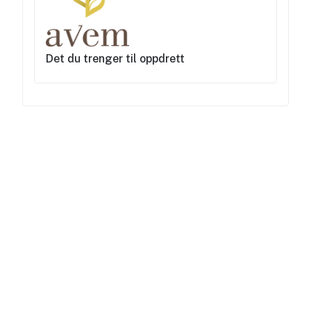
Det du trenger til oppdrett