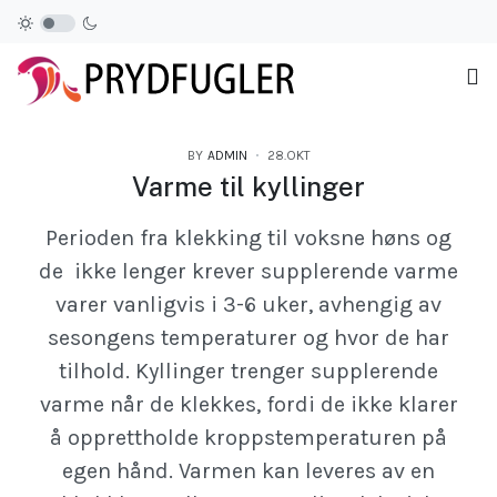
BY
ADMIN
28.OKT
Varme til kyllinger
Perioden fra klekking til voksne høns og
de ikke lenger krever supplerende varme
varer vanligvis i 3-6 uker, avhengig av
sesongens temperaturer og hvor de har
tilhold. Kyllinger trenger supplerende
varme når de klekkes, fordi de ikke klarer
å opprettholde kroppstemperaturen på
egen hånd. Varmen kan leveres av en