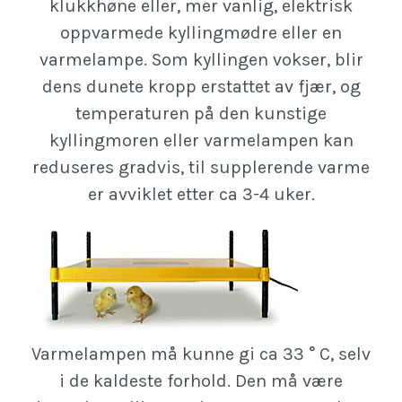
klukkhøne eller, mer vanlig, elektrisk
oppvarmede kyllingmødre eller en
varmelampe. Som kyllingen vokser, blir
dens dunete kropp erstattet av fjær, og
temperaturen på den kunstige
kyllingmoren eller varmelampen kan
reduseres gradvis, til supplerende varme
er avviklet etter ca 3-4 uker.
Varmelampen må kunne gi ca 33 ° C, selv
i de kaldeste forhold. Den må være