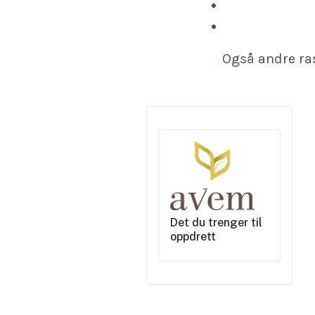
Også andre ra
Det du trenger til
oppdrett