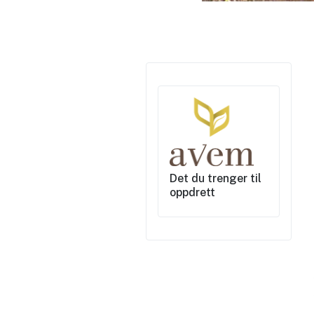
Det du trenger til
oppdrett