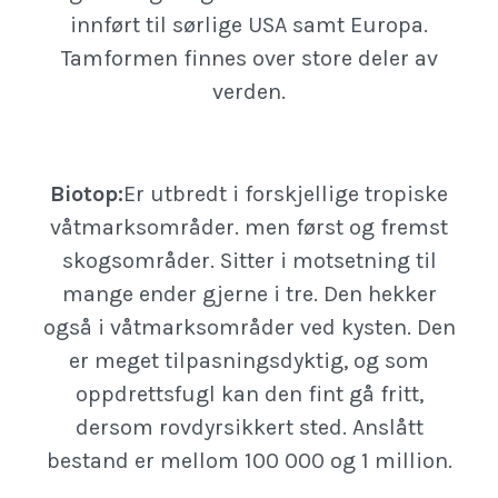
innført til sørlige USA samt Europa.
Tamformen finnes over store deler av
verden.
Biotop:
Er utbredt i forskjellige tropiske
våtmarksområder. men først og fremst
skogsområder. Sitter i motsetning til
mange ender gjerne i tre. Den hekker
også i våtmarksområder ved kysten. Den
er meget tilpasningsdyktig, og som
oppdrettsfugl kan den fint gå fritt,
dersom rovdyrsikkert sted. Anslått
bestand er mellom 100 000 og 1 million.