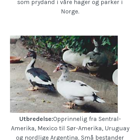
som prydand i våre hager og parker i
Norge.
Utbredelse:
Opprinnelig fra Sentral-
Amerika, Mexico til Sør-Amerika, Uruguay
og nordlige Argentina. Små bestander