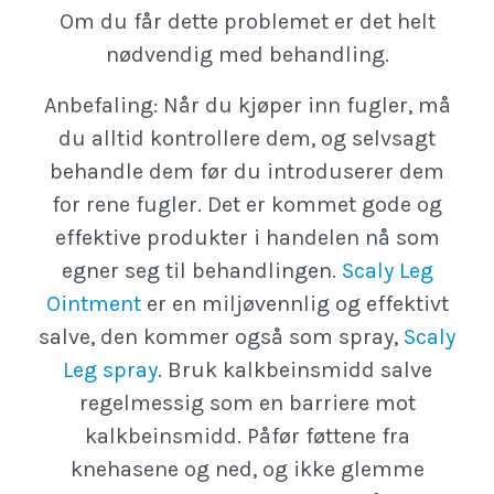
Om du får dette problemet er det helt
nødvendig med behandling.
Anbefaling: Når du kjøper inn fugler, må
du alltid kontrollere dem, og selvsagt
behandle dem før du introduserer dem
for rene fugler. Det er kommet gode og
effektive produkter i handelen nå som
egner seg til behandlingen.
Scaly Leg
Ointment
er en miljøvennlig og effektivt
salve, den kommer også som spray,
Scaly
Leg spray
. Bruk kalkbeinsmidd salve
regelmessig som en barriere mot
kalkbeinsmidd. Påfør føttene fra
knehasene og ned, og ikke glemme