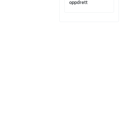
oppdrett