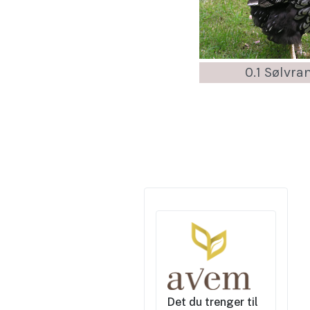
0.1 Sølvr
Det du trenger til