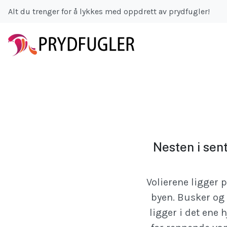
Alt du trenger for å lykkes med oppdrett av prydfugler!
Nesten i sent
Volierene ligger 
byen. Busker og 
ligger i det ene 