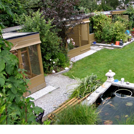
Forrige