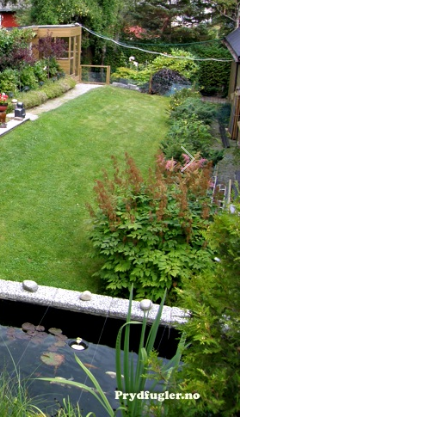
Neste