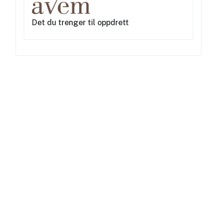
Det du trenger til oppdrett